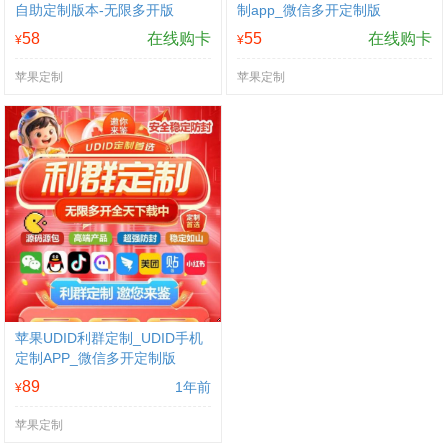
自助定制版本-无限多开版
制app_微信多开定制版
58
在线购卡
55
在线购卡
¥
¥
苹果定制
苹果定制
苹果UDID利群定制_UDID手机
定制APP_微信多开定制版
89
1年前
¥
苹果定制