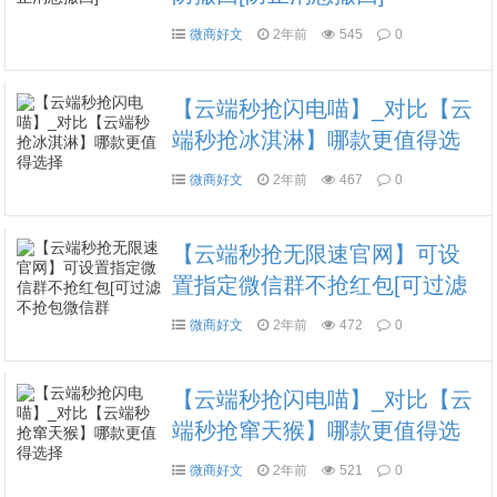
微商好文
2年前
545
0
【云端秒抢闪电喵】_对比【云
端秒抢冰淇淋】哪款更值得选
择
微商好文
2年前
467
0
【云端秒抢无限速官网】可设
置指定微信群不抢红包[可过滤
不抢包微信群
微商好文
2年前
472
0
【云端秒抢闪电喵】_对比【云
端秒抢窜天猴】哪款更值得选
择
微商好文
2年前
521
0