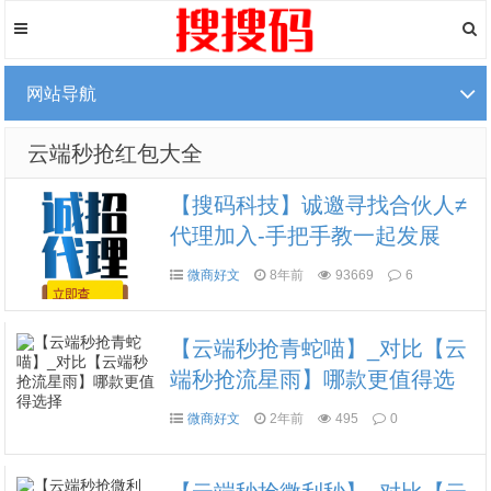
网站导航
云端秒抢红包大全
【搜码科技】诚邀寻找合伙人≠
代理加入-手把手教一起发展
微商好文
8年前
93669
6
【云端秒抢青蛇喵】_对比【云
端秒抢流星雨】哪款更值得选
择
微商好文
2年前
495
0