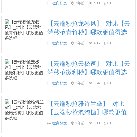
择
微商好文
2年前
590
0
【云端秒抢龙卷风】_对比【云
端秒抢青竹秒】哪款更值得选
择
微商好文
2年前
435
0
【云端秒抢云极速】_对比【云
端秒抢微利秒】哪款更值得选
择
微商好文
2年前
564
0
【云端秒抢雅诗兰黛】_对比
【云端秒抢泡泡糖】哪款更值
得选择
微商好文
2年前
530
0