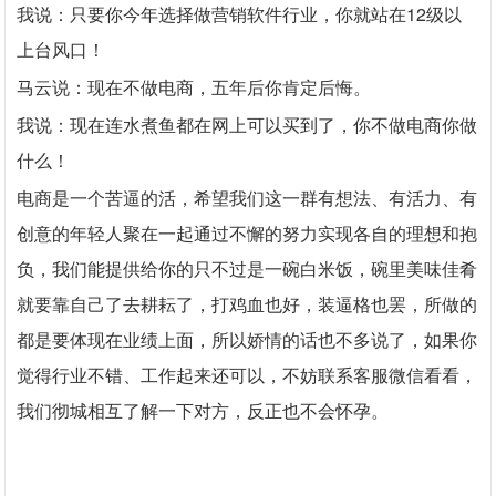
我说：只要你今年选择做营销软件行业，你就站在12级以
上台风口！
马云说：现在不做电商，五年后你肯定后悔。
我说：现在连水煮鱼都在网上可以买到了，你不做电商你做
什么！
电商是一个苦逼的活，希望我们这一群有想法、有活力、有
创意的年轻人聚在一起通过不懈的努力实现各自的理想和抱
负，我们能提供给你的只不过是一碗白米饭，碗里美味佳肴
就要靠自己了去耕耘了，打鸡血也好，装逼格也罢，所做的
都是要体现在业绩上面，所以娇情的话也不多说了，如果你
觉得行业不错、工作起来还可以，不妨联系客服微信看看，
我们彻城相互了解一下对方，反正也不会怀孕。