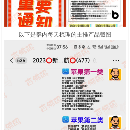
以下是群内每天梳理的主推产品截图