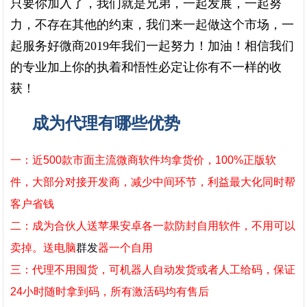
只要你加入了，我们就是兄弟，一起发展，一起努
力，不存在其他的约束，我们来一起做这个市场，一
起服务好微商2019年我们一起努力！加油！相信我们
的专业加上你的执着和悟性必定让你有不一样的收
获！
成为代理有哪些优势
一：近500款市面主流微商软件均拿货价，100%正版软
件，大部分对接开发商，减少中间环节，利益最大化同时帮
客户省钱
二：成为合伙人送苹果安卓各一款防封自用软件，不用可以
卖掉。送电脑
群发
器一个自用
三：代理不用囤货，可机器人自动发货或者人工给码，保证
24小时随时拿到码，所有激活码均有售后