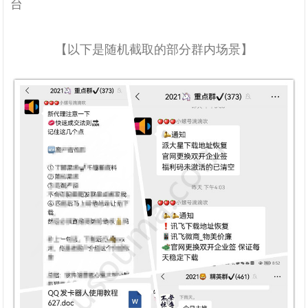
台
【以下是随机截取的部分群内场景】