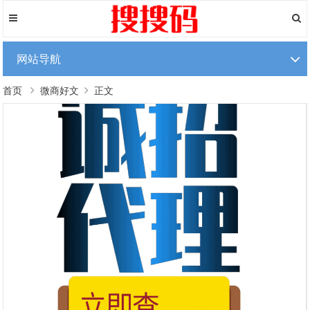
网站导航
首页
微商好文
正文