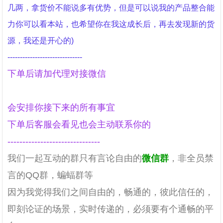
几两，拿货价不能说多有优势，但是可以说我的产品整合能
力你可以看本站，也希望你在我这成长后，再去发现新的货
源，我还是开心的)
------------------------------
下单后请加代理对接微信
会安排你接下来的所有事宜
下单后客服会看见也会主动联系你的
-------------------------------
我们一起互动的群只有言论自由的
微信群
，非全员禁
言的QQ群，蝙蝠群等
因为我觉得我们之间自由的，畅通的，彼此信任的，
即刻论证的场景，实时传递的，必须要有个通畅的平