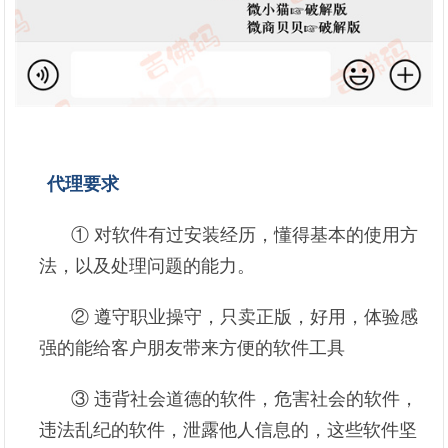
代理要求
① 对软件有过安装经历，懂得基本的使用方
法，以及处理问题的能力。
② 遵守职业操守，只卖正版，好用，体验感
强的能给客户朋友带来方便的软件工具
③ 违背社会道德的软件，危害社会的软件，
违法乱纪的软件，泄露他人信息的，这些软件坚