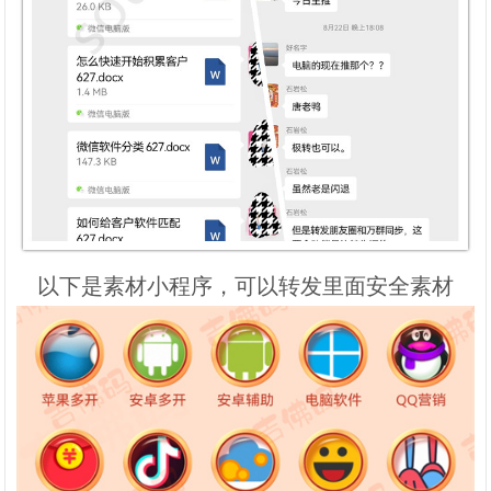
以下是素材小程序，可以转发里面安全素材