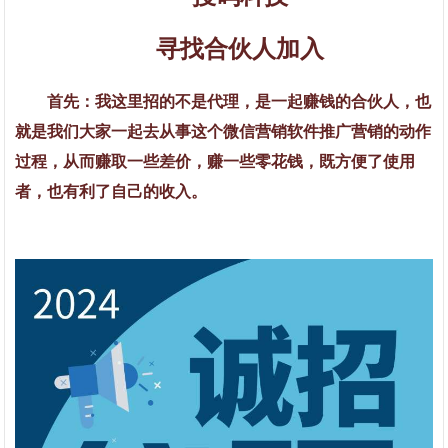
寻找合伙人加入
首先：我这里招的不是代理，是一起赚钱的合伙人，也
就是我们大家一起去从事这个微信营销软件推广营销的动作
过程，从而赚取一些差价，赚一些零花钱，既方便了使用
者，也有利了自己的收入。