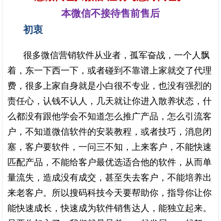
本微信不接待售前售后
初衷
很多微信营销软件从业者，孤军奋战，一个人飘
着，东一下西一下，或者碰到不靠谱上家就交了代理
费，很多上家自身就是小白很不专业，也没有强烈的
责任心，认钱不认人，几天就让你进入散养状态，什
么都没有跟他学会不知道怎么推广产品，怎么引流客
户，不知道微信软件的安装教程，或者技巧，消息闭
塞，客户要软件，一问三不知，上来客户，不能快速
匹配产品，不能给客户最优选适合他的软件，从而单
量流失，造成没有成交，甚至失去客户，不能培养出
来老客户。所以搜码科技今天要帮助你，指导你让你
能快速成长，快速成为软件销售达人，能独立起来。