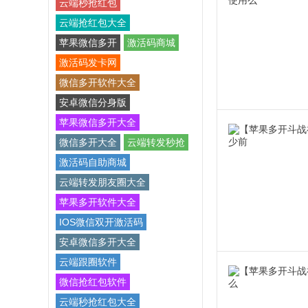
云端秒抢红包
云端抢红包大全
苹果微信多开
激活码商城
激活码发卡网
微信多开软件大全
安卓微信分身版
苹果微信多开大全
微信多开大全
云端转发秒抢
激活码自助商城
云端转发朋友圈大全
苹果多开软件大全
IOS微信双开激活码
安卓微信多开大全
云端跟圈软件
微信抢红包软件
云端秒抢红包大全