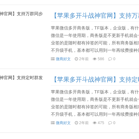
【苹果多开斗战神官网】支持万
苹果微信多开商务版，TF版本，企业版，有什么
微信是一年使用期，商务版是不更新手机就会
业签的是随时都有掉签的可能，所有商务版相
不升级手机，基本都可以用到一年再续费接种用
一般80多天后就要用电脑，或者其他手机设备备份资料
微商好文
2年前
586
0
【苹果多开斗战神官网】支持定
苹果微信多开商务版，TF版本，企业版，有什么
微信是一年使用期，商务版是不更新手机就会
业签的是随时都有掉签的可能，所有商务版相
不升级手机，基本都可以用到一年再续费接种用
一般80多天后就要用电脑，或者其他手机设备备份资料
微商好文
2年前
475
0