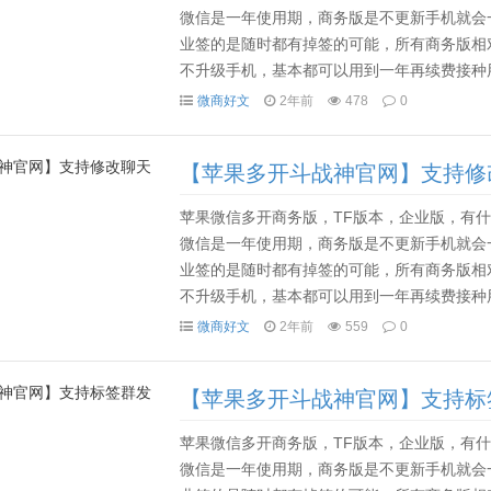
微信是一年使用期，商务版是不更新手机就会
业签的是随时都有掉签的可能，所有商务版相
不升级手机，基本都可以用到一年再续费接种用
一般80多天后就要用电脑，或者其他手机设备备份资料
微商好文
2年前
478
0
【苹果多开斗战神官网】支持修
苹果微信多开商务版，TF版本，企业版，有什么
微信是一年使用期，商务版是不更新手机就会
业签的是随时都有掉签的可能，所有商务版相
不升级手机，基本都可以用到一年再续费接种用
一般80多天后就要用电脑，或者其他手机设备备份资料
微商好文
2年前
559
0
【苹果多开斗战神官网】支持标
苹果微信多开商务版，TF版本，企业版，有什么
微信是一年使用期，商务版是不更新手机就会