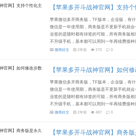
【苹果多开斗战神官网】支持个
苹果微信多开商务版，TF版本，企业版，有什么
微信是一年使用期，商务版是不更新手机就会
业签的是随时都有掉签的可能，所有商务版相
不升级手机，基本都可以用到一年再续费接种用
一般80多天后就要用电脑，或者其他手机设备备份资料
微商好文
2年前
570
0
【苹果多开斗战神官网】如何修
苹果微信多开商务版，TF版本，企业版，有什么
微信是一年使用期，商务版是不更新手机就会
业签的是随时都有掉签的可能，所有商务版相
不升级手机，基本都可以用到一年再续费接种用
一般80多天后就要用电脑，或者其他手机设备备份资料
微商好文
2年前
487
0
【苹果多开斗战神官网】商务版