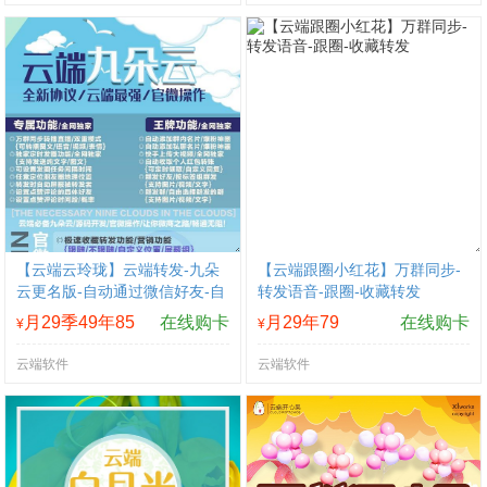
【云端云玲珑】云端转发-九朵
【云端跟圈小红花】万群同步-
云更名版-自动通过微信好友-自
转发语音-跟圈-收藏转发
动进群
月29季49年85
在线购卡
月29年79
在线购卡
¥
¥
云端软件
云端软件