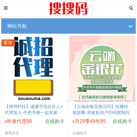
网站导航
置顶
【搜码科技】诚邀寻找合伙人≠
【云端金银花激活码】收藏转
代理加入-手把手教一起发展
发跟圈-突破新用户扫码限制问
题-
终身代理98
在线购卡
月29季49年85
在线购卡
¥
¥
微商好文
云端软件