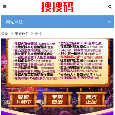
网站导航
首页
苹果软件
正文