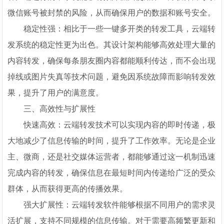
微信账号被封禁的风险，从而确保用户的数据和账号安全。
稳定性强：相比于一些一键多开类的转发工具，云端转
发系统的稳定性更为出色。其设计架构能够高效处理大量的
内容转发，确保每条朋友圈内容都能顺利传达，而不会出现
掉线或图片失真等技术问题，避免因系统故障而影响转发效
果，提升了用户的满意度。
三、高效性与扩展性
快速高效：云端转发技术可以实现内容的即时传递，极
大地减少了信息传输的时间，提升了工作效率。无论是企业
主、微商，还是社交媒体运营者，都能够通过这一机制迅速
完成内容的转发，确保信息在最短时间内传递给广泛的受众
群体，从而获得更高的传播效果。
强大扩展性：云端转发软件能够根据不同用户的需求灵
活扩展，支持不同规模的信息传输。对于需要高频繁更新和