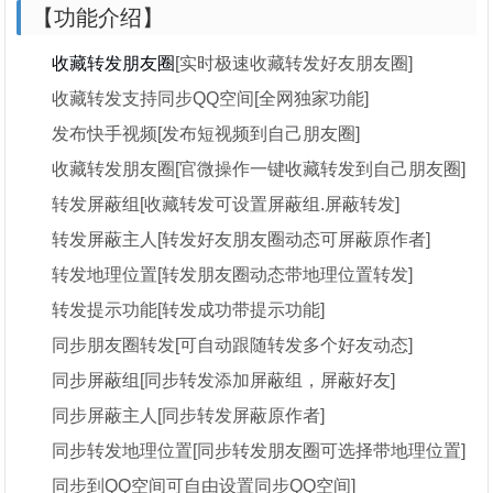
【功能介绍】
收藏转发
朋友圈
[实时极速收藏转发好友朋友圈]
收藏转发支持同步QQ空间[全网独家功能]
发布快手视频[发布短视频到自己朋友圈]
收藏转发朋友圈[官微操作一键收藏转发到自己朋友圈]
转发屏蔽组[收藏转发可设置屏蔽组.屏蔽转发]
转发屏蔽主人[转发好友朋友圈动态可屏蔽原作者]
转发地理位置[转发朋友圈动态带地理位置转发]
转发提示功能[转发成功带提示功能]
同步朋友圈转发[可自动跟随转发多个好友动态]
同步屏蔽组[同步转发添加屏蔽组，屏蔽好友]
同步屏蔽主人[同步转发屏蔽原作者]
同步转发地理位置[同步转发朋友圈可选择带地理位置]
同步到QQ空间可自由设置同步QQ空间]