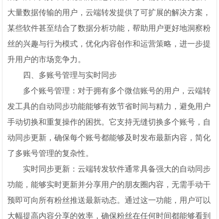
大量数据传输的用户，云端转发提供了可扩展的解决方案，
某些软件甚至结合了数据分析功能，帮助用户更好地洞察粉
丝的兴趣与行为模式，优化内容创作和运营策略，进一步提
升用户的市场竞争力。
四、多账号管理与实时同步
多个账号管理：对于拥有多个微信账号的用户，云端转
发工具的自动同步功能能够有效节省时间与精力，避免用户
手动切换和重复操作的困扰。它支持无缝切换多个账号，自
动同步更新，确保每个账号都能够及时发布最新内容，简化
了多账号管理的复杂性。
实时同步更新：云端转发软件通常具备强大的自动同步
功能，能够实时更新并分享用户的朋友圈内容，无需手动干
预即可向所有粉丝推送最新动态。通过这一功能，用户可以
大幅提高内容分享的效率，确保粉丝在任何时间都能够看到