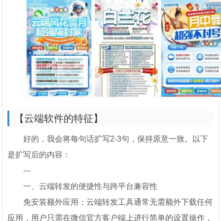
【云端软件的特征】
好的，我会将每句话扩写2-3句，保持原意一致。以下
是扩写后的内容：
---
一、云端转发的便捷性与跨平台兼容性
免安装额外应用：云端转发工具通常无需额外下载任何
应用，用户只需在微信官方客户端上进行简单的设置操作，