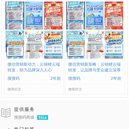
微信营销新动力：云锦鲤云端
微信营销新策略：云锦鲤云端
转发，助力品牌深入人心
转发，让品牌与受众建立深厚
联系
搜搜码
2年前
搜搜码
2年前
微商好文
微商好文
提供服务
搜搜码商城
51La