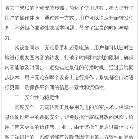
省去了繁琐的下载安装步骤，简化了使用过程，极大提升了
用户的操作体验。通过这一方式，用户可以快速开始转发任
务，不必担心兼容性或版本问题，节省了宝贵的时间与精
力。
跨设备同步：无论是手机还是电脑，用户都可以随时随
地进行朋友圈内容的转发，打破了时间和地域的限制，确保
内容能够及时同步，避免错过最佳的传播时机。通过云端同
步技术，用户无论在哪个设备上进行操作，系统都会自动进
行更新，确保多平台间的信息一致性和流畅性。
二、安全性与稳定性
高度安全：云端转发工具采用先进的加密技术，保障信
息传输过程中的数据安全，避免数据泄露或篡改的风险，给
用户带来更高的信任感。同时，由于该操作是通过微信官方
客户端进行的，系统能够有效降低因使用第三方软件而导致