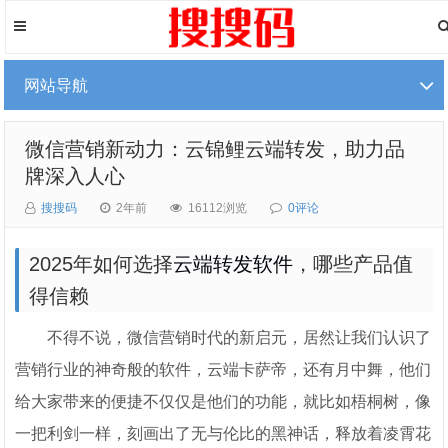
网站导航
微信营销新动力：云锦鲤云端转发，助力品
牌深入人心
搜搜码
2年前
16112浏览
0评论
2025年如何选择
云端转发软件
，哪些产品值
得信赖
不得不说，微信营销时代的新启元，居然让我们认识了
营销行业的神奇般的软件，云端卡萨帝，还有月中舞，他们
给大家带来的便捷不仅仅是他们的功能，就比如梧桐树，像
一把利剑一样，刻画出了无与伦比的黑神话，释放着凌霄花